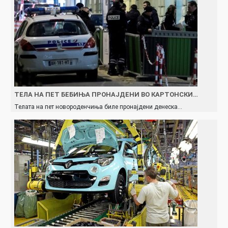
ТЕЛА НА ПЕТ БЕБИЊА ПРОНАЈДЕНИ ВО КАРТОНСКИ…
Телата на пет новороденчиња биле пронајдени денеска…