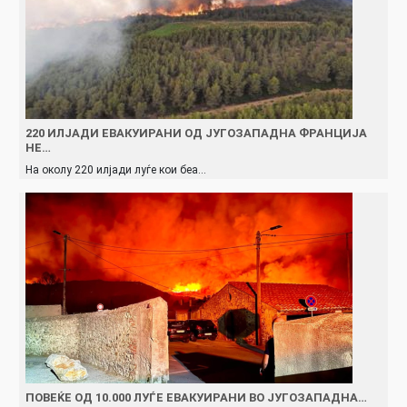
220 ИЛЈАДИ ЕВАКУИРАНИ ОД ЈУГОЗАПАДНА ФРАНЦИЈА
НЕ…
На околу 220 илјади луѓе кои беа…
ПОВЕЌЕ ОД 10.000 ЛУЃЕ ЕВАКУИРАНИ ВО ЈУГОЗАПАДНА…