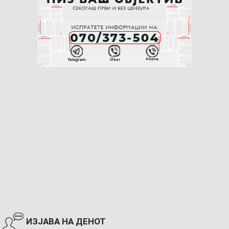
ИЗЈАВА НА ДЕНОТ