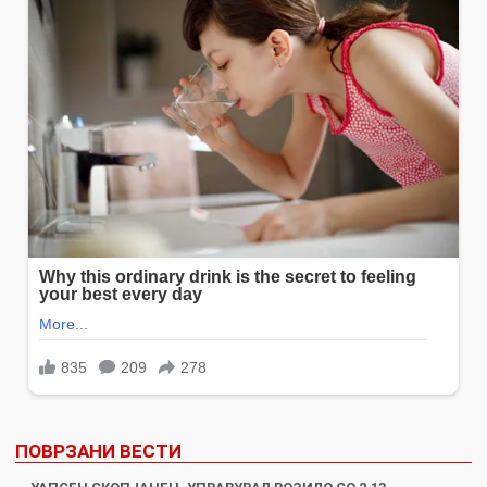
ПОВРЗАНИ ВЕСТИ