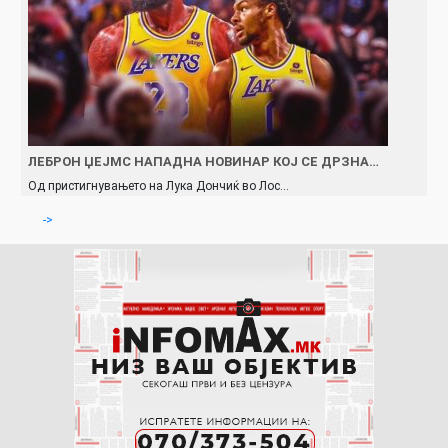
ЛЕБРОН ЏЕЈМС НАПАДНА НОВИНАР КОЈ СЕ ДРЗНА…
Од пристигнувањето на Лука Дончиќ во Лос…
->