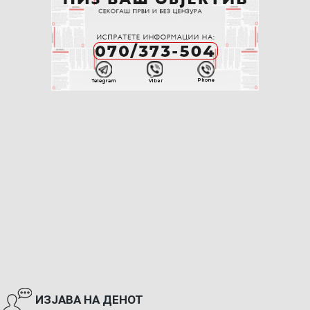
ИЗЈАВА НА ДЕНОТ