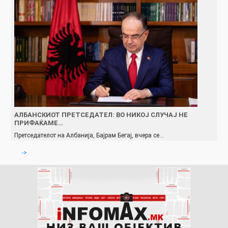
АЛБАНСКИОТ ПРЕТСЕДАТЕЛ: ВО НИКОЈ СЛУЧАЈ НЕ
ПРИФАЌАМЕ…
Претседателот на Албанија, Бајрам Бегај, вчера се…
->