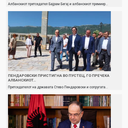
Албанскиот претседател Бајрам Бегај и албанскиот премиер…
ПЕНДАРОВСКИ ПРИСТИГНА ВО ПУСТЕЦ, ГО ПРЕЧЕКА
АЛБАНСКИОТ…
Претседателот на државата Стево Пендаровски и сопругата…