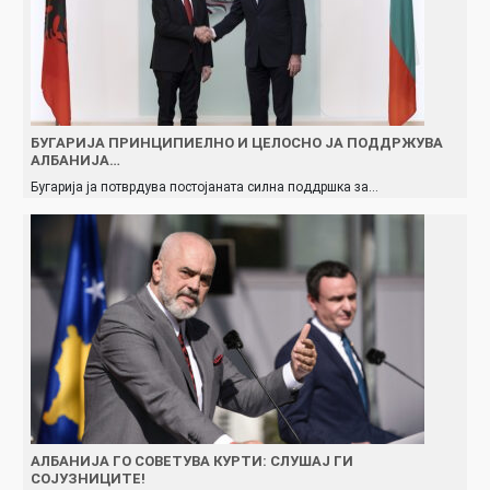
БУГАРИЈА ПРИНЦИПИЕЛНО И ЦЕЛОСНО ЈА ПОДДРЖУВА
АЛБАНИЈА…
Бугарија ја потврдува постојаната силна поддршка за…
АЛБАНИЈА ГО СОВЕТУВА КУРТИ: СЛУШАЈ ГИ
СОЈУЗНИЦИТЕ!