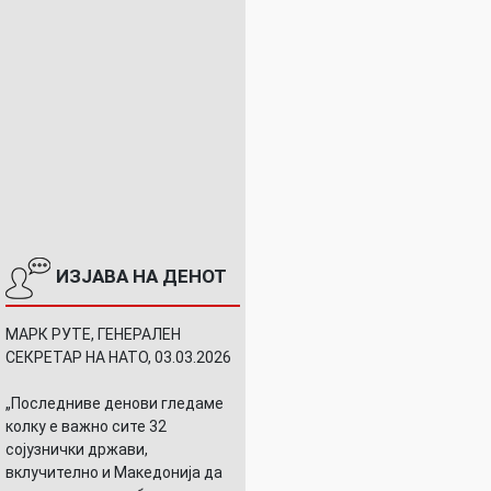
ИЗЈАВА НА ДЕНОТ
МАРК РУТЕ, ГЕНЕРАЛЕН
СЕКРЕТАР НА НАТО, 03.03.2026
„Последниве денови гледаме
колку е важно сите 32
сојузнички држави,
вклучително и Македонија да