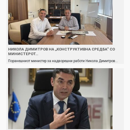
НИКОЛА ДИМИТРОВ НА „КОНСТРУКТИВНА СРЕДБА“ СО
МИНИСТЕРОТ…
Поранешниот министер за надворешни работи Никола Димитров…