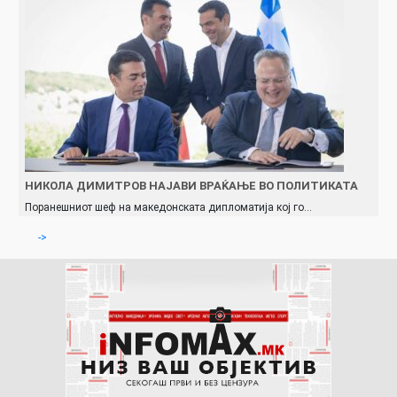
НИКОЛА ДИМИТРОВ НАЈАВИ ВРАЌАЊЕ ВО ПОЛИТИКАТА
Поранешниот шеф на македонската дипломатија кој го…
->