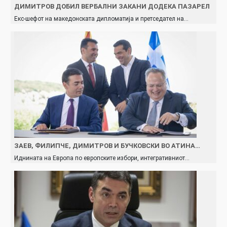
ДИМИТРОВ ДОБИЛ ВЕРБАЛНИ ЗАКАНИ ДОДЕКА ПАЗАРЕЛ
Екс-шефот на македонската дипломатија и претседател на…
ЗАЕВ, ФИЛИПЧЕ, ДИМИТРОВ И БУЧКОВСКИ ВО АТИНА…
Иднината на Европа по европските избори, интегративниот…