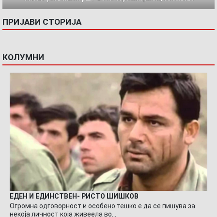
ПРИЈАВИ СТОРИЈА
КОЛУМНИ
ЕДЕН И ЕДИНСТВЕН- РИСТО ШИШКОВ
Огромна одговорност и особено тешко е да се пишува за
некоја личност која живеела во…