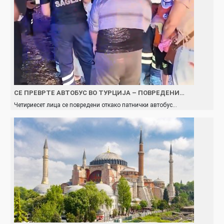
СЕ ПРЕВРТЕ АВТОБУС ВО ТУРЦИЈА – ПОВРЕДЕНИ…
Четириесет лица се повредени откако патнички автобус…