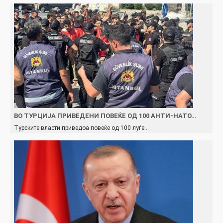
ВО ТУРЦИЈА ПРИВЕДЕНИ ПОВЕЌЕ ОД 100 АНТИ-НАТО…
Турските власти приведоа повеќе од 100 луѓе…