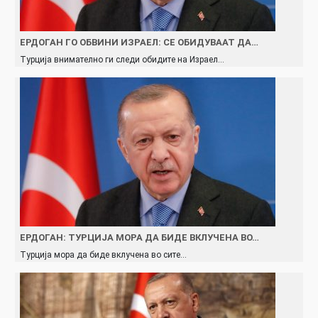
ЕРДОГАН ГО ОБВИНИ ИЗРАЕЛ: СЕ ОБИДУВААТ ДА…
Турција внимателно ги следи обидите на Израел…
ЕРДОГАН: ТУРЦИЈА МОРА ДА БИДЕ ВКЛУЧЕНА ВО…
Турција мора да биде вклучена во сите…